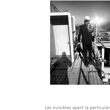
Les nuisibles ayant la particula