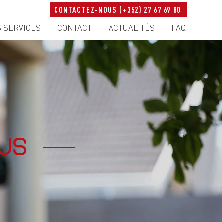
CONTACTEZ-NOUS (+352) 27 67 69 80
 SERVICES
CONTACT
ACTUALITÉS
FAQ
us