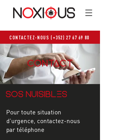
CONTACTEZ-NOUS (+352) 27 67 69 80
CONTACT
SOS NUISIBLES
Pour toute situation
d'urgence, contactez-nous
par téléphone