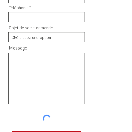
Téléphone
Objet de votre demande :
Message