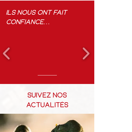
Ils nous ont fait
confiance…
Suivez nos
actualités