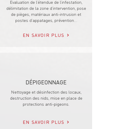
Evaluation de l’étendue de l’infestation,
délimitation de la zone d’intervention, pose
de pièges, matériaux anti-intrusion et
postes d’appatages, prévention…
EN SAVOIR PLUS
DÉPIGEONNAGE
Nettoyage et désinfection des locaux,
destruction des nids,
mise en place de
protections anti-pigeons.
EN SAVOIR PLUS