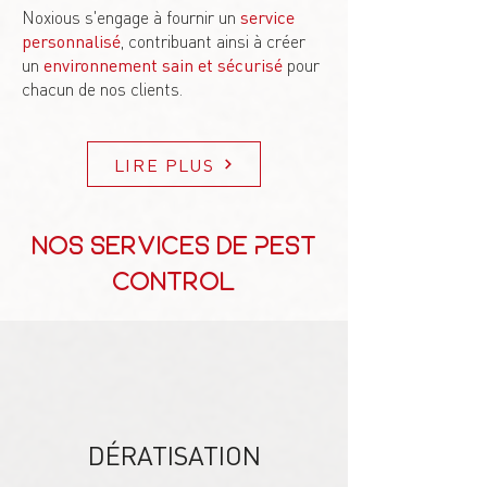
Noxious s'engage à fournir un
service
personnalisé
, contribuant ainsi à créer
un
environnement sain et sécurisé
pour
chacun de nos clients.
LIRE PLUS
Nos services de Pest
Control
DÉRATISATION