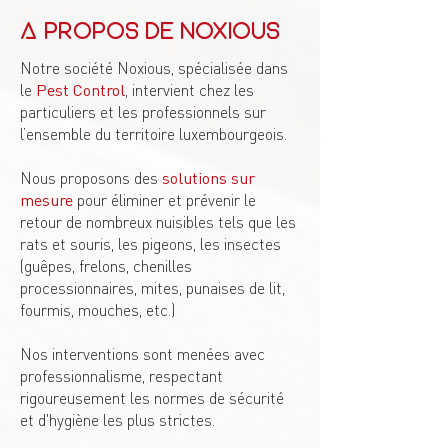
A propos de Noxious
Notre société Noxious, spécialisée dans
le
Pest Control
, intervient chez les
particuliers et les professionnels sur
l’ensemble du territoire luxembourgeois.
Nous proposons des
solutions sur
mesure
pour éliminer et prévenir le
retour de nombreux nuisibles tels que les
rats et souris, les pigeons, les insectes
(guêpes, frelons, chenilles
processionnaires, mites, punaises de lit,
fourmis, mouches, etc.)
Nos interventions sont menées avec
professionnalisme, respectant
rigoureusement les normes de sécurité
et d'hygiène les plus strictes.