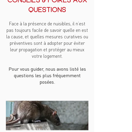
questions
Face à la présence de nuisibles, il n’est
pas toujours facile de savoir quelle en est
la cause, et quelles mesures curatives ou
préventives sont à adopter pour éviter
leur propagation et protéger au mieux
votre logement.
Pour vous guider, nous avons listé les
questions les plus fréquemment
posées.