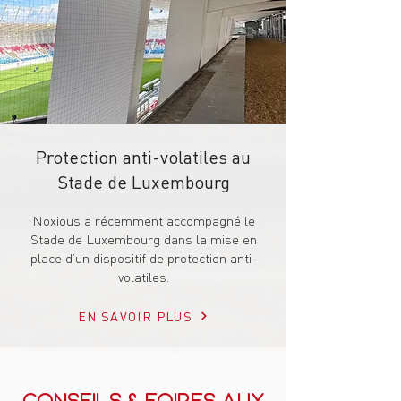
Protection anti-volatiles au
Stade de Luxembourg
Noxious a récemment accompagné le
Stade de Luxembourg dans la mise en
place d’un dispositif de protection anti-
volatiles.
EN SAVOIR PLUS
Conseils & Foires aux