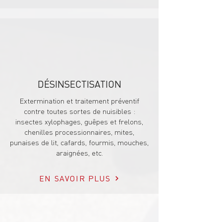
DÉSINSECTISATION
Extermination et traitement préventif
contre toutes sortes de nuisibles :
insectes xylophages, guêpes et frelons,
chenilles processionnaires, mites,
punaises de lit, cafards, fourmis, mouches,
araignées, etc.
EN SAVOIR PLUS