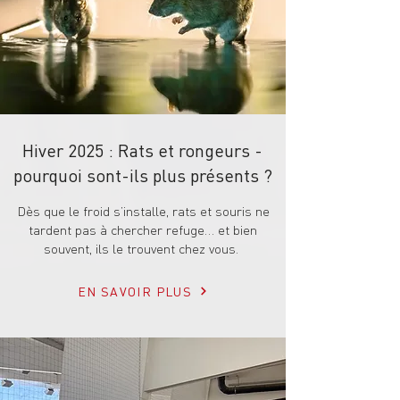
Hiver 2025 : Rats et rongeurs -
pourquoi sont-ils plus présents ?
​Dès que le froid s’installe, rats et souris ne
tardent pas à chercher refuge… et bien
souvent, ils le trouvent chez vous.
EN SAVOIR PLUS